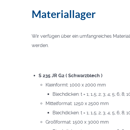
Materiallager
Wir verfügen über ein umfangreiches Materialla
werden.
S 235 JR G2 ( Schwarzblech )
Kleinformt: 1000 x 2000 mm
Blechdicken: t = 1; 1,5; 2; 3; 4; 5; 6; 8
Mittelformat: 1250 x 2500 mm
Blechdicken: t = 1; 1,5; 2; 3; 4; 5; 6; 8
Großformat: 1500 x 3000 mm