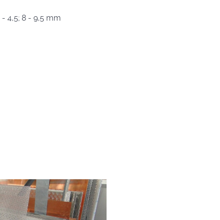
,5 - 4,5; 8 - 9,5 mm