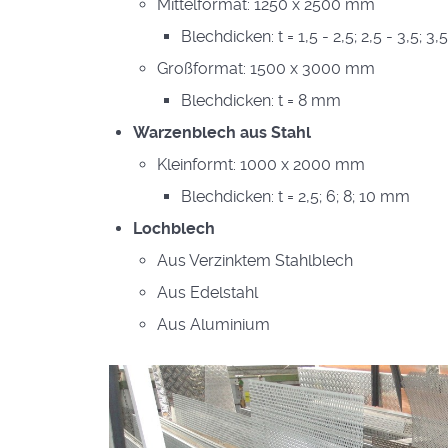
Mittelformat: 1250 x 2500 mm
Blechdicken: t = 1,5 - 2,5; 2,5 - 3,5; 3
Großformat: 1500 x 3000 mm
Blechdicken: t = 8 mm
Warzenblech aus Stahl
Kleinformt: 1000 x 2000 mm
Blechdicken: t = 2,5; 6; 8; 10 mm
Lochblech
Aus Verzinktem Stahlblech
Aus Edelstahl
Aus Aluminium