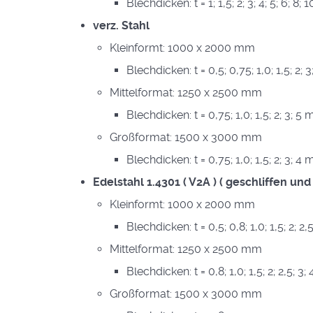
Blechdicken: t = 1; 1,5; 2; 3; 4; 5; 6; 8
verz. Stahl
Kleinformt: 1000 x 2000 mm
Blechdicken: t = 0,5; 0,75; 1,0; 1,5; 2;
Mittelformat: 1250 x 2500 mm
Blechdicken: t = 0,75; 1,0; 1,5; 2; 3; 5
Großformat: 1500 x 3000 mm
Blechdicken: t = 0,75; 1,0; 1,5; 2; 3; 4
Edelstahl 1.4301 ( V2A ) ( geschliffen und
Kleinformt: 1000 x 2000 mm
Blechdicken: t = 0,5; 0,8; 1,0; 1,5; 2; 2,
Mittelformat: 1250 x 2500 mm
Blechdicken: t = 0,8; 1,0; 1,5; 2; 2,5; 3
Großformat: 1500 x 3000 mm