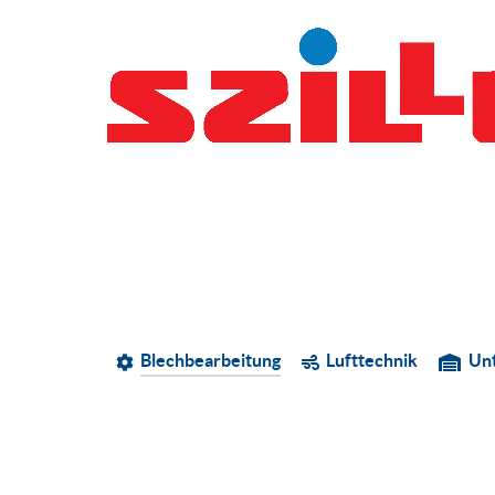
Blechbearbeitung
Lufttechnik
Un