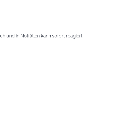
h und in Notfällen kann sofort reagiert