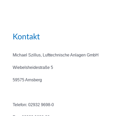
Kontakt
Michael Szillus, Lufttechnische Anlagen GmbH
Wiebelsheidestraße 5
59575 Arnsberg
Telefon: 02932 9698-0