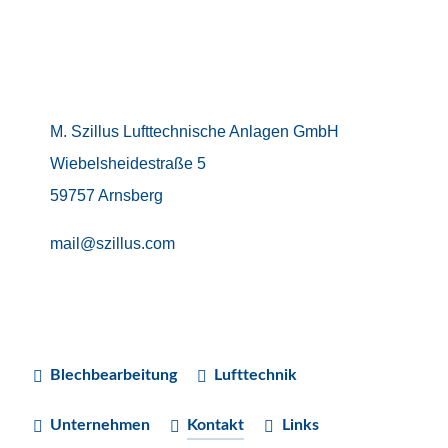
M. Szillus Lufttechnische Anlagen GmbH
Wiebelsheidestraße 5
59757 Arnsberg
mail@szillus.com
Blechbearbeitung
Lufttechnik
Unternehmen
Kontakt
Links