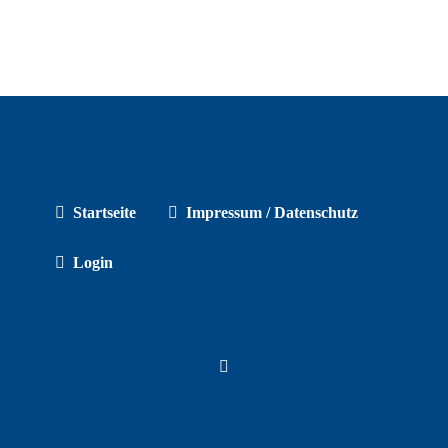
Startseite
Impressum / Datenschutz
Login